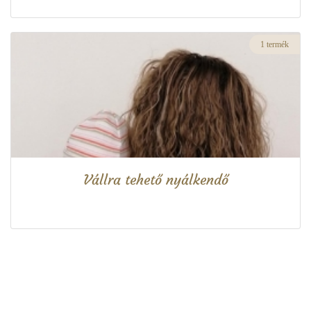
1 termék
Vállra tehető nyálkendő