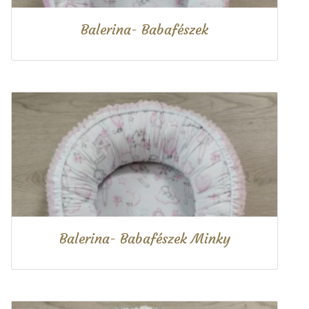
Balerina- Babafészek
Balerina- Babafészek Minky