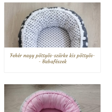
Fehér nagy pöttyös-szürke kis pöttyös-
- Babafészek