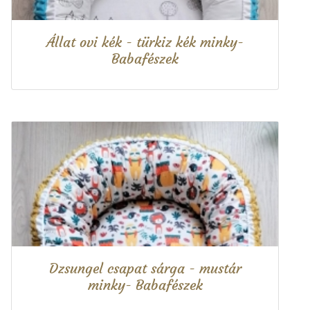
Állat ovi kék - türkiz kék minky-
Babafészek
Dzsungel csapat sárga - mustár
minky- Babafészek