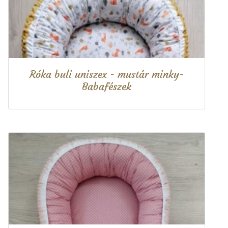
Róka buli uniszex - mustár minky-
Babafészek