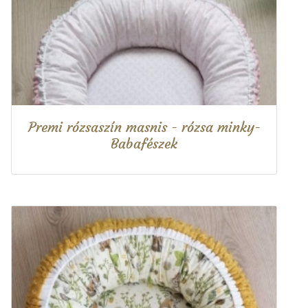
Premi rózsaszín masnis - rózsa minky-
Babafészek