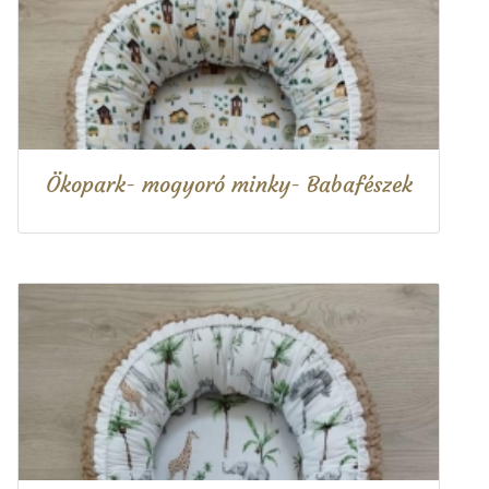
Ökopark- mogyoró minky- Babafészek