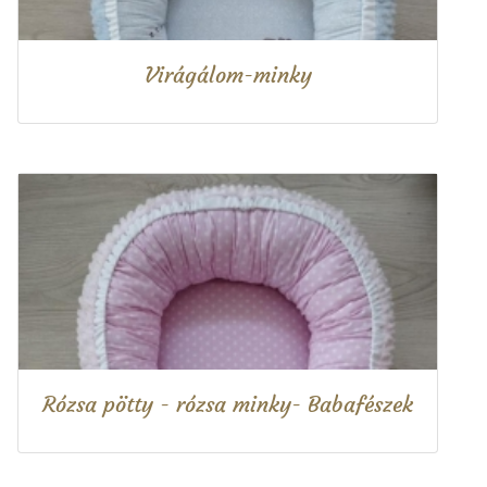
Virágálom-minky
Rózsa pötty - rózsa minky- Babafészek