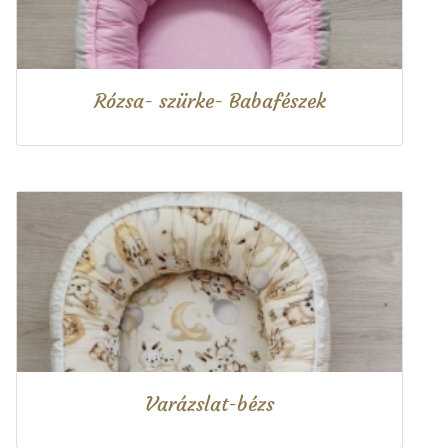
Rózsa- szürke- Babafészek
Varázslat-bézs