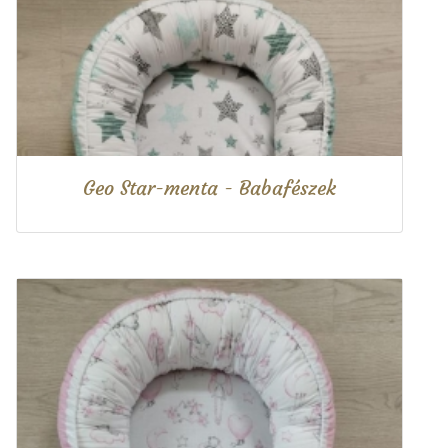
Geo Star-menta - Babafészek