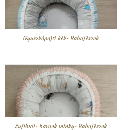
Nyuszkópajti kék- Babafészek
Lufibuli- barack minky- Babafészek