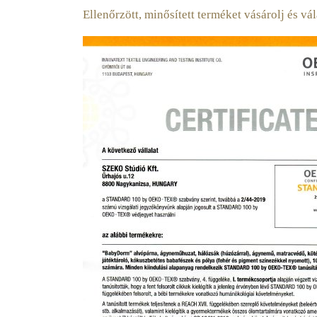
Ellenőrzött, minősített terméket vásárolj és 