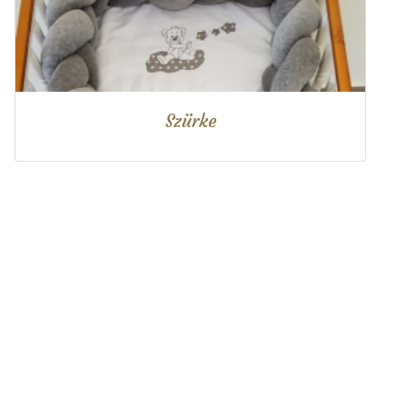
Szürke