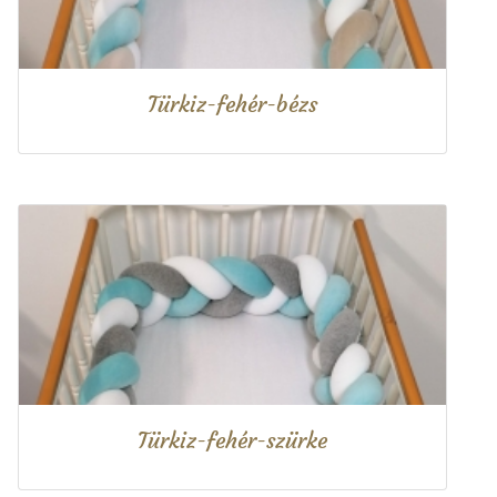
Türkiz-fehér-bézs
Türkiz-fehér-szürke