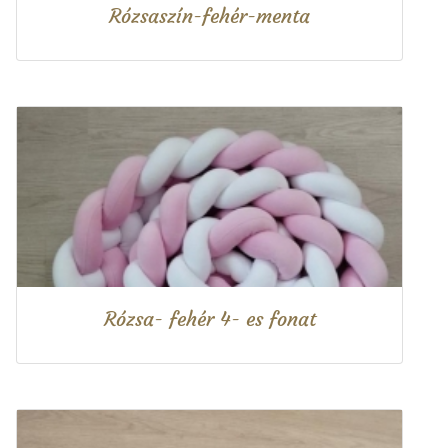
Rózsaszín-fehér-menta
Rózsa- fehér 4- es fonat