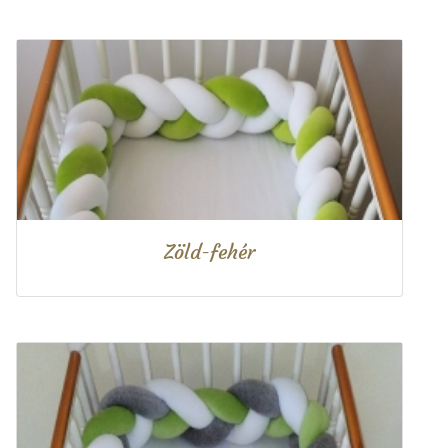
Zöld-fehér