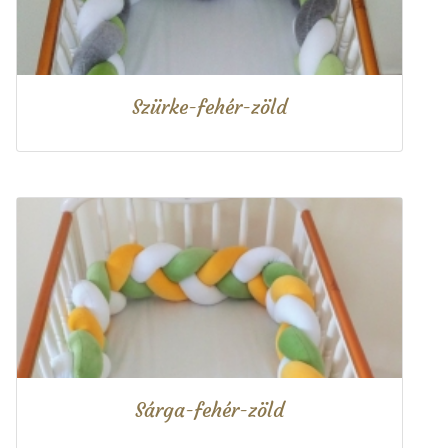
Szürke-fehér-zöld
Sárga-fehér-zöld