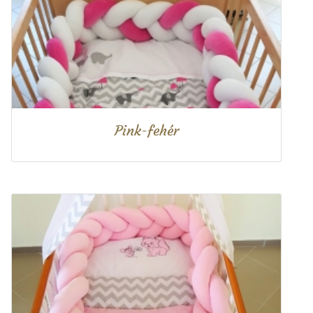
Pink-fehér