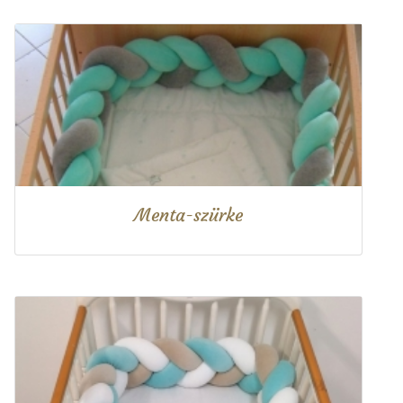
Menta-szürke