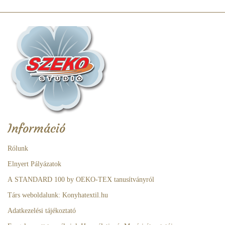
Információ
Rólunk
Elnyert Pályázatok
A STANDARD 100 by OEKO-TEX tanusítványról
Társ weboldalunk: Konyhatextil.hu
Adatkezelési tájékoztató