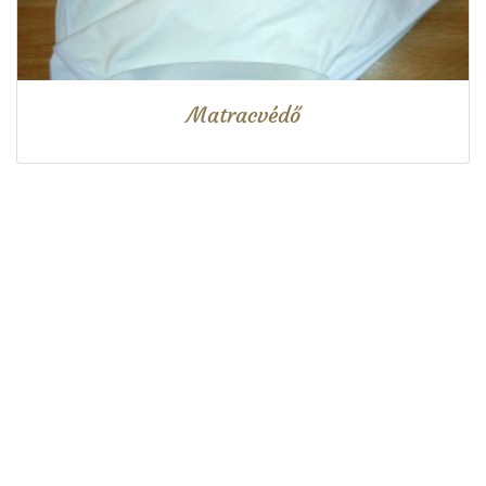
Matracvédő