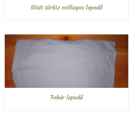
Sötét türkiz csillagos lepedő
Fehér lepedő