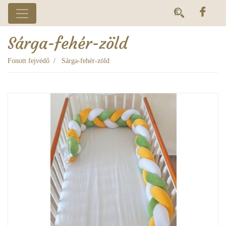
Sárga-fehér-zöld
Fonott fejvédő
Sárga-fehér-zöld