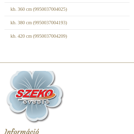
kb. 360 cm (9950037004025)
kb. 380 cm (9950037004193)
kb. 420 cm (9950037004209)
Információ